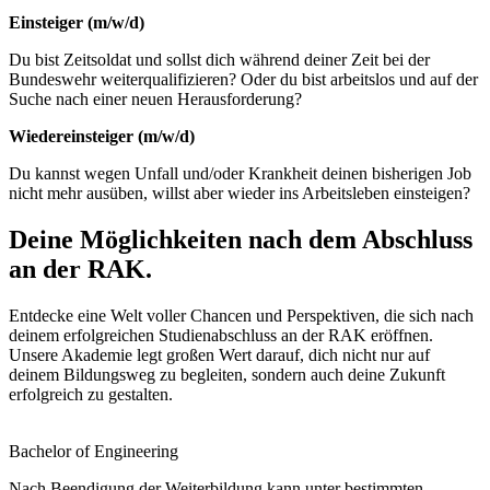
Einsteiger (m/w/d)
Du bist Zeitsoldat und sollst dich während deiner Zeit bei der
Bundeswehr weiterqualifizieren? Oder du bist arbeitslos und auf der
Suche nach einer neuen Herausforderung?
Wiedereinsteiger (m/w/d)
Du kannst wegen Unfall und/oder Krankheit deinen bisherigen Job
nicht mehr ausüben, willst aber wieder ins Arbeitsleben einsteigen?
Deine Möglich­keiten nach dem Abschluss
an der RAK.
Entdecke eine Welt voller Chancen und Perspektiven, die sich nach
deinem erfolgreichen Studienabschluss an der RAK eröffnen.
Unsere Akademie legt großen Wert darauf, dich nicht nur auf
deinem Bildungsweg zu begleiten, sondern auch deine Zukunft
erfolgreich zu gestalten.
Bachelor of Engineering
Nach Beendigung der Weiterbildung kann unter bestimmten