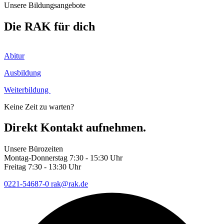
Unsere Bildungsangebote
Die RAK für dich
Abitur
Ausbildung
Weiterbildung
Keine Zeit zu warten?
Direkt Kontakt aufnehmen.
Unsere Bürozeiten
Montag-Donnerstag 7:30 - 15:30 Uhr
Freitag 7:30 - 13:30 Uhr
0221-54687-0
rak
@rak.de