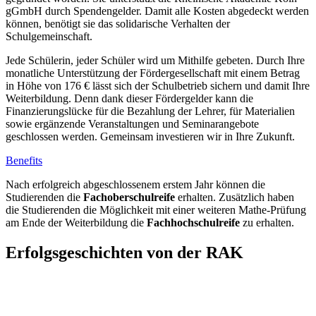
gGmbH durch Spendengelder. Damit alle Kosten abgedeckt werden
können, benötigt sie das solidarische Verhalten der
Schulgemeinschaft.
Jede Schülerin, jeder Schüler wird um Mithilfe gebeten. Durch Ihre
monatliche Unterstützung der Fördergesellschaft mit einem Betrag
in Höhe von 176 € lässt sich der Schulbetrieb sichern und damit Ihre
Weiterbildung. Denn dank dieser Fördergelder kann die
Finanzierungslücke für die Bezahlung der Lehrer, für Materialien
sowie ergänzende Veranstaltungen und Seminarangebote
geschlossen werden. Gemeinsam investieren wir in Ihre Zukunft.
Benefits
Nach erfolgreich abgeschlossenem erstem Jahr können die
Studierenden die
Fachoberschulreife
erhalten. Zusätzlich haben
die Studierenden die Möglichkeit mit einer weiteren Mathe-Prüfung
am Ende der Weiterbildung die
Fachhochschulreife
zu erhalten.
Erfolgsgeschichten von der RAK