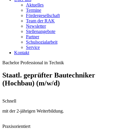
Aktuelles
Termine
Fördergesellschaft
Team der RAK
Newsletter
Stellenangebote
Partner
Schulsozialarbeit
Service
Kontakt
Bachelor Professional in Technik
Staatl. geprüfter Bautechniker
(Hochbau) (m/w/d)
Schnell
mit der 2-jährigen Weiterbildung.
Praxisorientiert