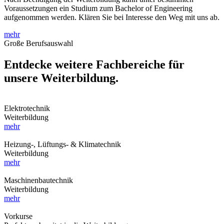
Voraussetzungen ein Studium zum Bachelor of Engineering
aufgenommen werden. Klären Sie bei Interesse den Weg mit uns ab.
mehr
Große Berufsauswahl
Entdecke weitere Fachbereiche für
unsere Weiterbildung.
Elektrotechnik
Weiterbildung
mehr
Heizung-, Lüftungs- & Klimatechnik
Weiterbildung
mehr
Maschinenbautechnik
Weiterbildung
mehr
Vorkurse