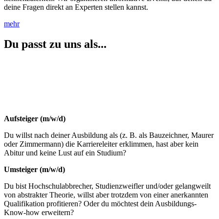
deine Fragen direkt an Experten stellen kannst.
mehr
Du passt zu uns als...
Aufsteiger (m/w/d)
Du willst nach deiner Ausbildung als (z. B. als Bauzeichner, Maurer
oder Zimmermann) die Karriereleiter erklimmen, hast aber kein
Abitur und keine Lust auf ein Studium?
Umsteiger (m/w/d)
Du bist Hochschulabbrecher, Studienzweifler und/oder gelangweilt
von abstrakter Theorie, willst aber trotzdem von einer anerkannten
Qualifikation profitieren? Oder du möchtest dein Ausbildungs-
Know-how erweitern?