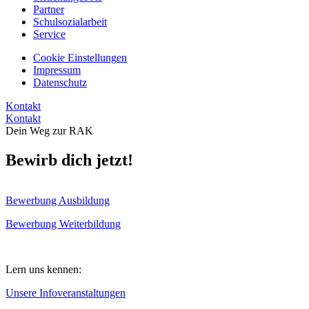
Partner
Schulsozialarbeit
Service
Cookie Einstellungen
Impressum
Datenschutz
Kontakt
Kontakt
Dein Weg zur RAK
Bewirb dich jetzt!
Bewerbung Ausbildung
Bewerbung Weiterbildung
Lern uns kennen:
Unsere Infoveranstaltungen