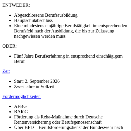
ENTWEDER:
Abgeschlossene Berufsausbildung
Hauptschulabschluss
Eine mindestens einjährige Berufstätigkeit im entsprechenden
Berufsfeld nach der Ausbildung, die bis zur Zulassung
nachgewiesen werden muss
ODER:
Fünf Jahre Berufserfahrung in entsprechend einschlägigem
Beruf
Zeit
Start: 2. September 2026
Zwei Jahre in Vollzeit.
Fördermöglichkeiten
AFBG
BAföG
Förderung als Reha-Maßnahme durch Deutsche
Rentenversicherung oder Berufsgenossenschaft
Über BFD – Berufsförderungsdienst der Bundeswehr nach