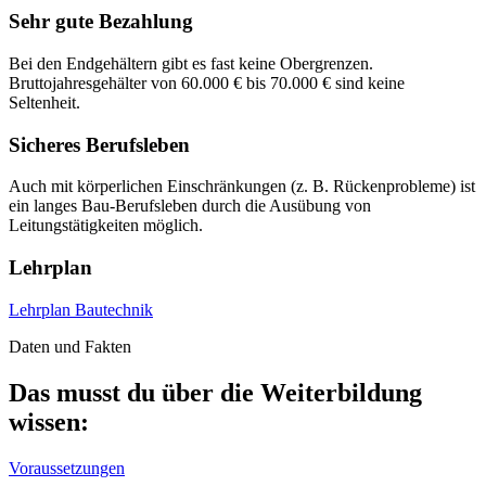
Sehr gute Bezahlung
Bei den Endgehältern gibt es fast keine Obergrenzen.
Bruttojahresgehälter von 60.000 € bis 70.000 € sind keine
Seltenheit.
Sicheres Berufsleben
Auch mit körperlichen Einschränkungen (z. B. Rückenprobleme) ist
ein langes Bau-Berufsleben durch die Ausübung von
Leitungstätigkeiten möglich.
Lehrplan
Lehrplan Bautechnik
Daten und Fakten
Das musst du über die Weiterbildung
wissen:
Voraussetzungen