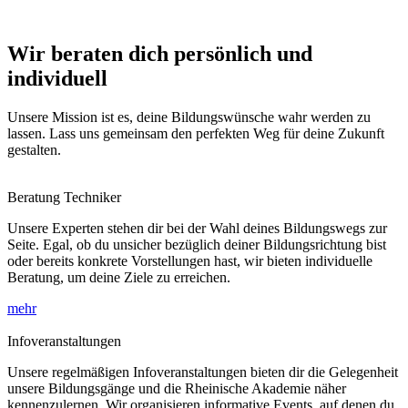
Wir beraten dich persönlich und
individuell
Unsere Mission ist es, deine Bildungswünsche wahr werden zu
lassen. Lass uns gemeinsam den perfekten Weg für deine Zukunft
gestalten.
Beratung Techniker
Unsere Experten stehen dir bei der Wahl deines Bildungswegs zur
Seite. Egal, ob du unsicher bezüglich deiner Bildungsrichtung bist
oder bereits konkrete Vorstellungen hast, wir bieten individuelle
Beratung, um deine Ziele zu erreichen.
mehr
Infoveranstaltungen
Unsere regelmäßigen Infoveranstaltungen bieten dir die Gelegenheit
unsere Bildungsgänge und die Rheinische Akademie näher
kennenzulernen. Wir organisieren informative Events, auf denen du