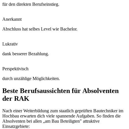
für den direkten Berufseinstieg.
Anerkannt
Abschluss hat selbes Level wie Bachelor.
Lukrativ
dank besserer Bezahlung.
Perspektivisch
durch unzählige Möglichkeiten.
Beste Berufsaussichten für Absolventen
der RAK
Nach einer Weiterbildung zum staatlich geprüften Bautechniker im
Hochbau erwarten dich viele spannende Aufgaben. So finden die
Absolventen bei allen „am Bau Beteiligten" attraktive
Einsatzgebiete: