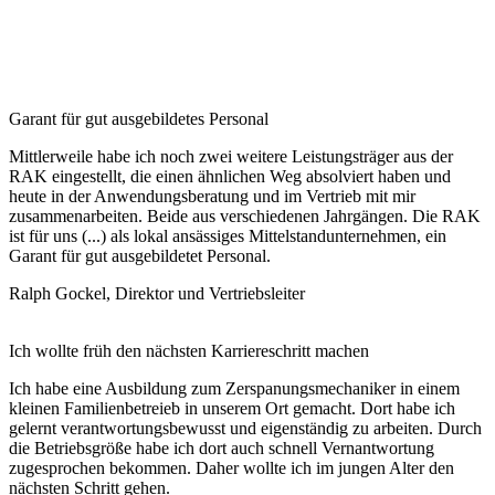
Garant für gut ausgebildetes Personal
Mittlerweile habe ich noch zwei weitere Leistungsträger aus der
RAK eingestellt, die einen ähnlichen Weg absolviert haben und
heute in der Anwendungsberatung und im Vertrieb mit mir
zusammenarbeiten. Beide aus verschiedenen Jahrgängen. Die RAK
ist für uns (...) als lokal ansässiges Mittelstandunternehmen, ein
Garant für gut ausgebildetet Personal.
Ralph Gockel,
Direktor und Vertriebsleiter
Ich wollte früh den nächsten Karriereschritt machen
Ich habe eine Ausbildung zum Zerspanungsmechaniker in einem
kleinen Familienbetreieb in unserem Ort gemacht. Dort habe ich
gelernt verantwortungsbewusst und eigenständig zu arbeiten. Durch
die Betriebsgröße habe ich dort auch schnell Vernantwortung
zugesprochen bekommen. Daher wollte ich im jungen Alter den
nächsten Schritt gehen.