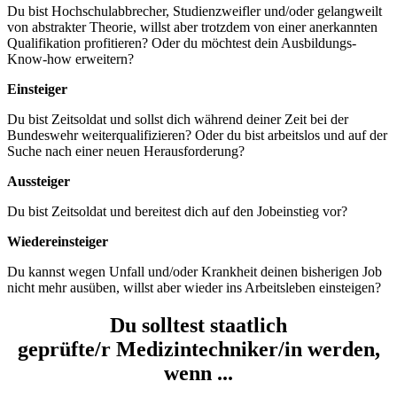
Du bist Hochschulabbrecher, Studienzweifler und/oder gelangweilt
von abstrakter Theorie, willst aber trotzdem von einer anerkannten
Qualifikation profitieren? Oder du möchtest dein Ausbildungs-
Know-how erweitern?
Einsteiger
Du bist Zeitsoldat und sollst dich während deiner Zeit bei der
Bundeswehr weiterqualifizieren? Oder du bist arbeitslos und auf der
Suche nach einer neuen Herausforderung?
Aussteiger
Du bist Zeitsoldat und bereitest dich auf den Jobeinstieg vor?
Wiedereinsteiger
Du kannst wegen Unfall und/oder Krankheit deinen bisherigen Job
nicht mehr ausüben, willst aber wieder ins Arbeitsleben einsteigen?
Du solltest staatlich
geprüfte/r Medizintechniker/in werden,
wenn ...