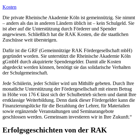
Kosten
Die private Rheinische Akademie Köln ist gemeinnützig. Sie nimmt
– anders als das in anderen Ländern üblich ist – kein Schulgeld. Sie
ist aber auf die Unterstützung durch Förderer und Spender
angewiesen. Schließlich hat die RAK Kosten, die die staatlichen
Zuschüsse weit übersteigen.
Dafür ist die GRF (Gemeinnützige RAK Fördergesellschaft mbH)
gegründet worden. Sie unterstützt die Rheinische Akademie Köln
gGmbH durch akquirierte Spendengelder. Damit alle Kosten
abgedeckt werden können, benötigt sie das solidarische Verhalten
der Schulgemeinschaft.
Jede Schülerin, jeder Schüler wird um Mithilfe gebeten. Durch Ihre
monatliche Unterstützung der Fördergesellschaft mit einem Betrag
in Höhe von 176 € lässt sich der Schulbetrieb sichern und damit Ihre
erstklassige Weiterbildung. Denn dank dieser Fördergelder kann die
Finanzierungslücke für die Bezahlung der Lehrer, für Materialien
sowie ergänzende Veranstaltungen und Seminarangebote
geschlossen werden. Gemeinsam investieren wir in Ihre Zukunft.“
Erfolgsgeschichten von der RAK