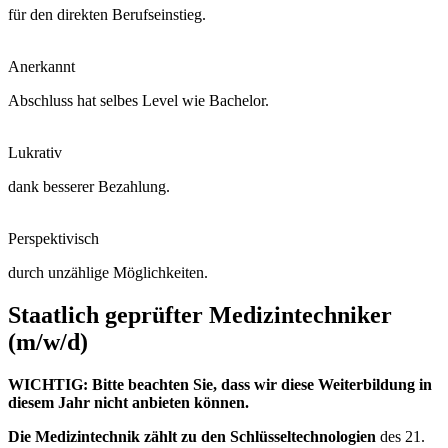
für den direkten Berufseinstieg.
Anerkannt
Abschluss hat selbes Level wie Bachelor.
Lukrativ
dank besserer Bezahlung.
Perspektivisch
durch unzählige Möglichkeiten.
Staatlich geprüfter Medizintechniker
(m/w/d)
WICHTIG: Bitte beachten Sie, dass wir diese Weiterbildung in
diesem Jahr nicht anbieten können.
Die Medizintechnik zählt zu den Schlüsseltechnologien
des 21.