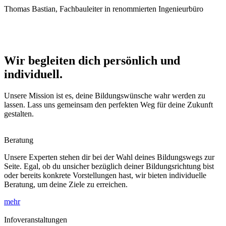
Thomas Bastian,
Fachbauleiter in renommierten Ingenieurbüro
Wir begleiten dich persönlich und
individuell.
Unsere Mission ist es, deine Bildungswünsche wahr werden zu
lassen. Lass uns gemeinsam den perfekten Weg für deine Zukunft
gestalten.
Beratung
Unsere Experten stehen dir bei der Wahl deines Bildungswegs zur
Seite. Egal, ob du unsicher bezüglich deiner Bildungsrichtung bist
oder bereits konkrete Vorstellungen hast, wir bieten individuelle
Beratung, um deine Ziele zu erreichen.
mehr
Infoveranstaltungen