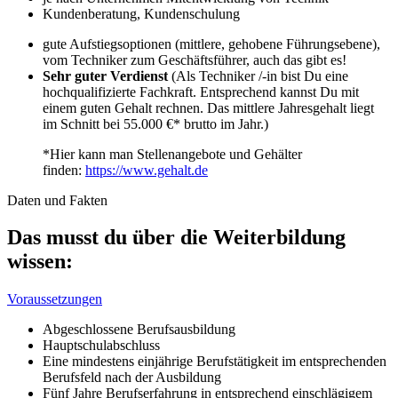
Kundenberatung, Kundenschulung
gute Aufstiegsoptionen (mittlere, gehobene Führungsebene),
vom Techniker zum Geschäftsführer, auch das gibt es!
Sehr guter Verdienst
(Als Techniker /-in bist Du eine
hochqualifizierte Fachkraft. Entsprechend kannst Du mit
einem guten Gehalt rechnen. Das mittlere Jahresgehalt liegt
im Schnitt bei 55.000 €* brutto im Jahr.)
*Hier kann man Stellenangebote und Gehälter
finden:
https://www.gehalt.de
Daten und Fakten
Das musst du über die Weiterbildung
wissen:
Voraussetzungen
Abgeschlossene Berufsausbildung
Hauptschulabschluss
Eine mindestens einjährige Berufstätigkeit im entsprechenden
Berufsfeld nach der Ausbildung
Fünf Jahre Berufserfahrung in entsprechend einschlägigem