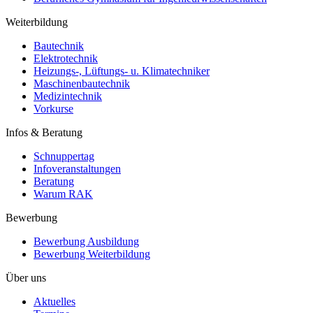
Weiterbildung
Bautechnik
Elektrotechnik
Heizungs-, Lüftungs- u. Klimatechniker
Maschinenbautechnik
Medizintechnik
Vorkurse
Infos & Beratung
Schnuppertag
Infoveranstaltungen
Beratung
Warum RAK
Bewerbung
Bewerbung Ausbildung
Bewerbung Weiterbildung
Über uns
Aktuelles