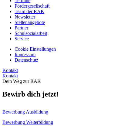
Termine
Fördergesellschaft
Team der RAK
Newsletter
Stellenangebote
Partner
Schulsozialarbeit
Service
Cookie Einstellungen
Impressum
Datenschutz
Kontakt
Kontakt
Dein Weg zur RAK
Bewirb dich jetzt!
Bewerbung Ausbildung
Bewerbung Weiterbildung