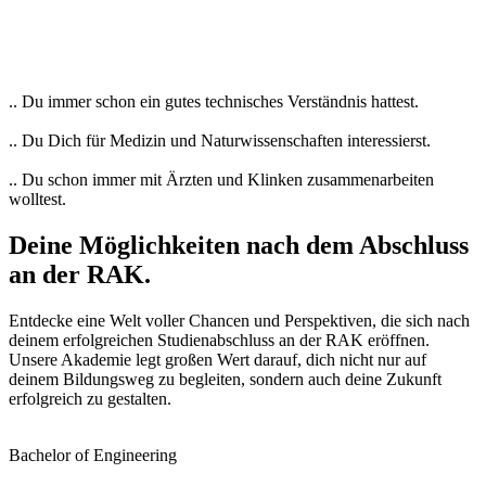
.. Du immer schon ein gutes technisches Verständnis hattest.
.. Du Dich für Medizin und Naturwissenschaften interessierst.
.. Du schon immer mit Ärzten und Klinken zusammenarbeiten
wolltest.
Deine Möglich­keiten nach dem Abschluss
an der RAK.
Entdecke eine Welt voller Chancen und Perspektiven, die sich nach
deinem erfolgreichen Studienabschluss an der RAK eröffnen.
Unsere Akademie legt großen Wert darauf, dich nicht nur auf
deinem Bildungsweg zu begleiten, sondern auch deine Zukunft
erfolgreich zu gestalten.
Bachelor of Engineering