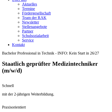
Aktuelles
Termine
Fördergesellschaft
Team der RAK
Newsletter
Stellenangebote
Partner
Schulsozialarbeit
Service
Kontakt
Bachelor Professional in Technik - INFO: Kein Start in 26/27
Staatlich geprüfter Medizintechniker
(m/w/d)
Schnell
mit der 2-jährigen Weiterbildung.
Praxisorientiert