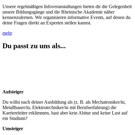
Unsere regelmäßigen Infoveranstaltungen bieten dir die Gelegenheit
unsere Bildungsgänge und die Rheinische Akademie näher
kennenzulernen. Wir organisieren informative Events, auf denen du
deine Fragen direkt an Experten stellen kannst.
mehr
Du passt zu uns als...
Aufsteiger
Du willst nach deiner Ausbildung als (z. B. als Mechatroniker/in,
Metallbauer/in, Elektrotechniker/in mit Berufserfahrung) die
Karriereleiter erklimmen, hast aber kein Abitur und keine Lust auf
ein Studium?
Umsteiger