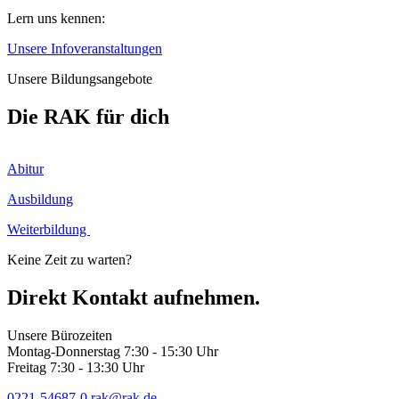
Lern uns kennen:
Unsere Infoveranstaltungen
Unsere Bildungsangebote
Die RAK für dich
Abitur
Ausbildung
Weiterbildung
Keine Zeit zu warten?
Direkt Kontakt aufnehmen.
Unsere Bürozeiten
Montag-Donnerstag 7:30 - 15:30 Uhr
Freitag 7:30 - 13:30 Uhr
0221-54687-0
rak
@rak.de