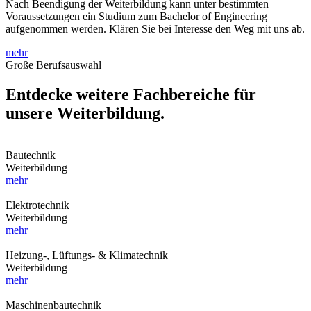
Nach Beendigung der Weiterbildung kann unter bestimmten
Voraussetzungen ein Studium zum Bachelor of Engineering
aufgenommen werden. Klären Sie bei Interesse den Weg mit uns ab.
mehr
Große Berufsauswahl
Entdecke weitere Fachbereiche für
unsere Weiterbildung.
Bautechnik
Weiterbildung
mehr
Elektrotechnik
Weiterbildung
mehr
Heizung-, Lüftungs- & Klimatechnik
Weiterbildung
mehr
Maschinenbautechnik